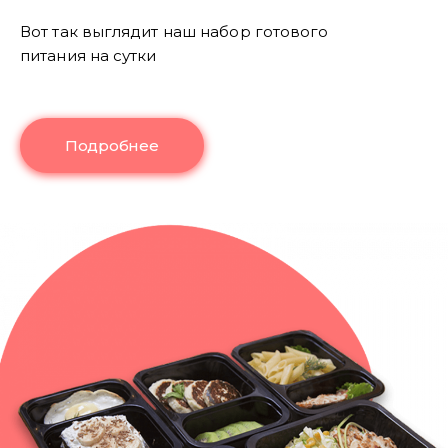
Вот так выглядит наш набор готового
питания на сутки
Подробнее