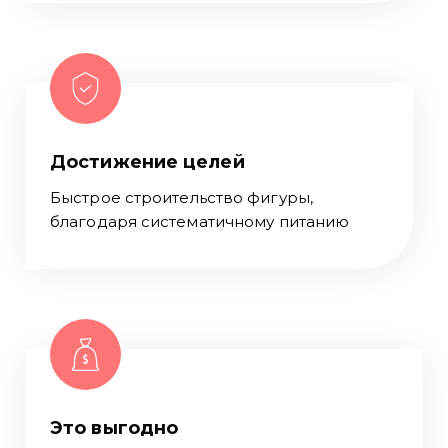
Достижение целей
Быстрое строительство фигуры,
благодаря систематичному питанию
Это выгодно