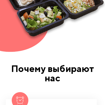
Почему выбирают
нас