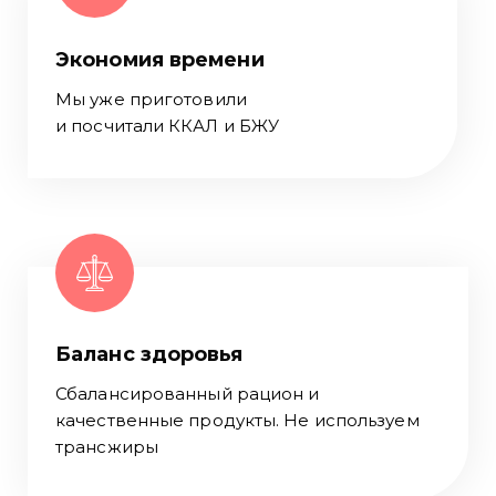
Экономия времени
Мы уже приготовили
и посчитали ККАЛ и БЖУ
Баланс здоровья
Сбалансированный рацион и
качественные продукты. Не используем
трансжиры