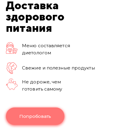
Доставка
здорового
питания
Меню составляется
диетологом
Свежие и полезные продукты
Не дороже, чем
готовить самому
Попробовать