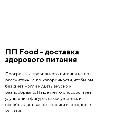
ПП Food - доставка
здорового питания
Программы правильного питания на дом,
рассчитанные по калорийности, чтобы вы
без диет могли кушать вкусно и
разнообразно. Наше меню способствует
улучшению фигуры, самочувствия, и
освобождает вас от готовки и походов в
магазин.